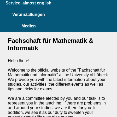
Service, almost english
Veranstaltungen
Medien
Fachschaft für Mathematik &
Informatik
Hello there!
Welcome to the official website of the "Fachschaft für
Mathematik und Informatik" at the University of Lübeck.
We provide you with the latest information about your
studies, our activities, the different events as well as
tips and tricks for exams.
We are a committee elected by you and our task is to
represent you in the teaching: If there are problems in
and around your studies, we are there for you. In
addition, we see it as our duty to sweeten your