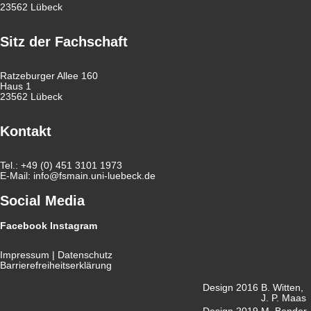
23562 Lübeck
Sitz der Fachschaft
Ratzeburger Allee 160
Haus 1
23562 Lübeck
Kontakt
Tel.: +49 (0) 451 3101 1973
E-Mail:
info@fsmain.uni-luebeck.de
Social Media
Facebook
Instagram
Impressum
|
Datenschutz
Barrierefreiheitserklärung
Design 2016
B. Witten,
J. P. Maas