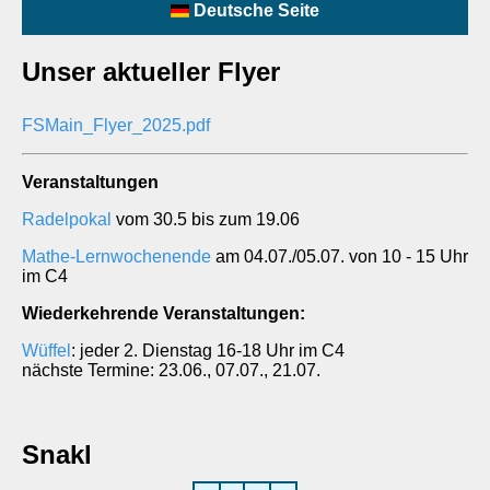
Deutsche Seite
Unser aktueller Flyer
FSMain_Flyer_2025.pdf
Veranstaltungen
Radelpokal
vom 30.5 bis zum 19.06
Mathe-Lernwochenende
am 04.07./05.07. von 10 - 15 Uhr
im C4
Wiederkehrende Veranstaltungen:
Wüffel
: jeder 2. Dienstag 16-18 Uhr im C4
nächste Termine: 23.06., 07.07., 21.07.
Snakl