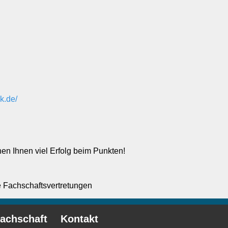
k.de/
en Ihnen viel Erfolg beim Punkten!
ie Fachschaftsvertretungen
Fachschaft
Kontakt