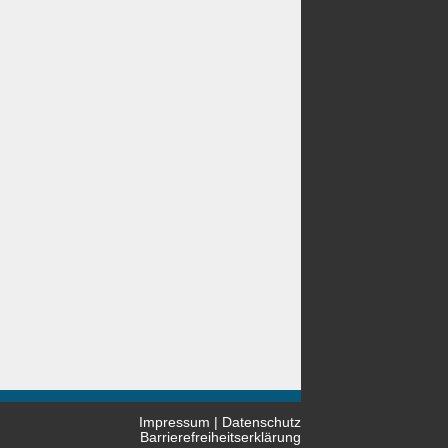
Impressum
|
Datenschutz
Barrierefreiheitserklärung