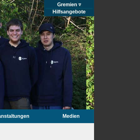
Gremien
Hilfsangebote
anstaltungen
Medien