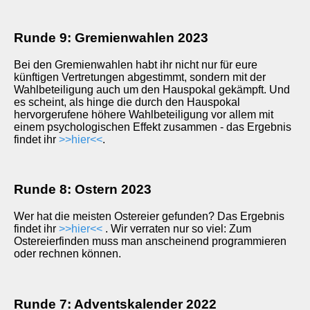
Runde 9: Gremienwahlen 2023
Bei den Gremienwahlen habt ihr nicht nur für eure
künftigen Vertretungen abgestimmt, sondern mit der
Wahlbeteiligung auch um den Hauspokal gekämpft. Und
es scheint, als hinge die durch den Hauspokal
hervorgerufene höhere Wahlbeteiligung vor allem mit
einem psychologischen Effekt zusammen - das Ergebnis
findet ihr
>>hier<<
.
Runde 8: Ostern 2023
Wer hat die meisten Ostereier gefunden? Das Ergebnis
findet ihr
>>hier<<
. Wir verraten nur so viel: Zum
Ostereierfinden muss man anscheinend programmieren
oder rechnen können.
Runde 7: Adventskalender 2022