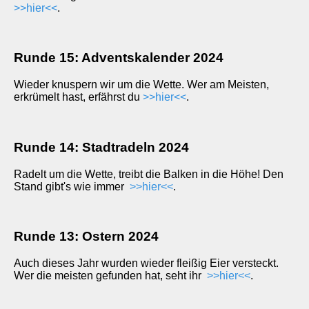
>>hier<<
.
Runde 15: Adventskalender 2024
Wieder knuspern wir um die Wette. Wer am Meisten,
erkrümelt hast, erfährst du
>>hier<<
.
Runde 14: Stadtradeln 2024
Radelt um die Wette, treibt die Balken in die Höhe! Den
Stand gibt's wie immer
>>hier<<
.
Runde 13: Ostern 2024
Auch dieses Jahr wurden wieder fleißig Eier versteckt.
Wer die meisten gefunden hat, seht ihr
>>hier<<
.