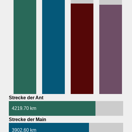
Strecke der Ant
4219.70 km
Strecke der Main
3902.60 km