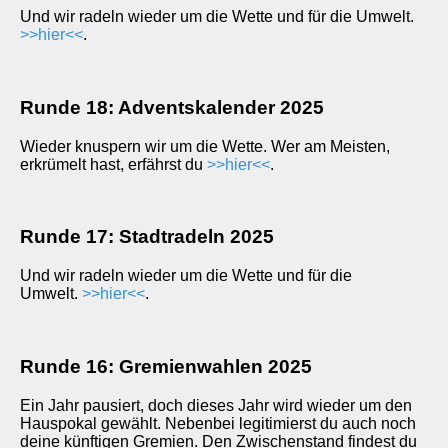
Und wir radeln wieder um die Wette und für die Umwelt.
>>hier<<
.
Runde 18: Adventskalender 2025
Wieder knuspern wir um die Wette. Wer am Meisten,
erkrümelt hast, erfährst du
>>hier<<
.
Runde 17: Stadtradeln 2025
Und wir radeln wieder um die Wette und für die
Umwelt.
>>hier<<
.
Runde 16: Gremienwahlen 2025
Ein Jahr pausiert, doch dieses Jahr wird wieder um den
Hauspokal gewählt. Nebenbei legitimierst du auch noch
deine künftigen Gremien. Den Zwischenstand findest du