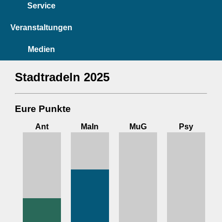
Service
Veranstaltungen
Medien
Stadtradeln 2025
Eure Punkte
Ant
MaIn
MuG
Psy