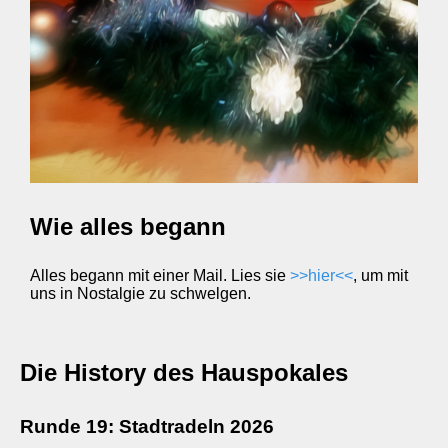
Wie alles begann
Alles begann mit einer Mail. Lies sie
>>hier<<
, um mit
uns in Nostalgie zu schwelgen.
Die History des Hauspokales
Runde 19: Stadtradeln 2026