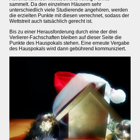
sammelt. Da den einzelnen Häusern sehr
unterschiedlich viele Studierende angehören, werden
die erzielten Punkte mit diesen verrechnet, sodass der
Wettstreit auch tatsächlich gerecht ist.
Bis zu einer Herausforderung durch eine der drei
Verlierer-Fachschaften bleiben auf dieser Seite die
Punkte des Hauspokals stehen. Eine erneute Vergabe
des Hauspokals wird dann gebührend kommuniziert.