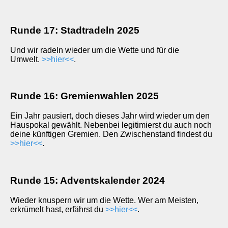
Runde 17: Stadtradeln 2025
Und wir radeln wieder um die Wette und für die
Umwelt.
>>hier<<
.
Runde 16: Gremienwahlen 2025
Ein Jahr pausiert, doch dieses Jahr wird wieder um den
Hauspokal gewählt. Nebenbei legitimierst du auch noch
deine künftigen Gremien. Den Zwischenstand findest du
>>hier<<
.
Runde 15: Adventskalender 2024
Wieder knuspern wir um die Wette. Wer am Meisten,
erkrümelt hast, erfährst du
>>hier<<
.